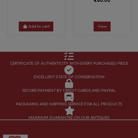
€60.00
Add to cart
View
CERTIFICATE OF AUTHENTICITY WITH EVERY PURCHASED PIECE
EXCELLENT STATE OF CONSERVATION
SECURE PAYMENT BY CREDIT CARDS AND PAYPAL
PACKAGING AND SHIPPING SERVICE FOR ALL PRODUCTS
MAXIMUM GUARANTEE ON OUR ANTIQUES