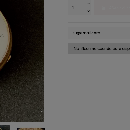
Añadir al c