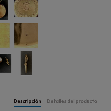
Descripción
Detalles del producto