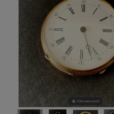
Click para zoom