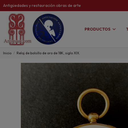
Antigüedades y restauración obras de arte
PRODUCTOS
Inicio
Reloj de bolsillo de oro de 18K, siglo XIX.