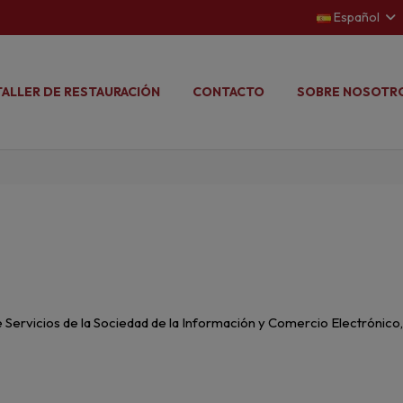
Español
TALLER DE RESTAURACIÓN
CONTACTO
SOBRE NOSOTR
de Servicios de la Sociedad de la Información y Comercio Electrónico,