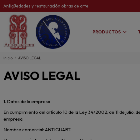
Antigüedades y restauración obras de arte
PRODUCTOS
Inicio
AVISO LEGAL
AVISO LEGAL
1. Datos de la empresa
En cumplimiento del artículo 10 de la Ley 34/2002, de 11 de julio, 
empresa.
Nombre comercial: ANTIGUART.