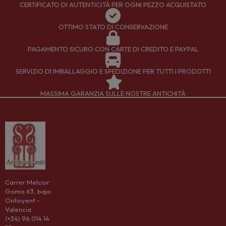
CERTIFICATO DI AUTENTICITÀ PER OGNI PEZZO ACQUISTATO
OTTIMO STATO DI CONSERVAZIONE
PAGAMENTO SICURO CON CARTE DI CREDITO E PAYPAL
SERVIZIO DI IMBALLAGGIO E SPEDIZIONE PER TUTTI I PRODOTTI
MASSIMA GARANZIA SULLE NOSTRE ANTICHITÀ
Carrer Melcior
Gomis 63, bajo
Ontinyent -
Valencia
(+34) 96 014 14