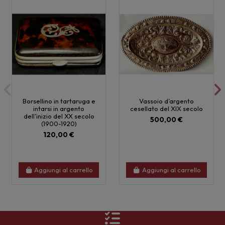
Borsellino in tartaruga e
Vassoio d’argento
intarsi in argento
cesellato del XIX secolo
dell’inizio del XX secolo
500,00 €
(1900-1920)
120,00 €
Aggiungi al carrello
Aggiungi al carrello