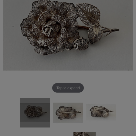
Tap to expand