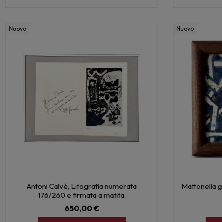
Nuovo
Nuovo
Antoni Calvé, Litografia numerata
Mattonella g
176/260 e firmata a matita.
650,00 €