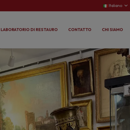
Italiano
LABORATORIO DI RESTAURO
CONTATTO
CHI SIAMO