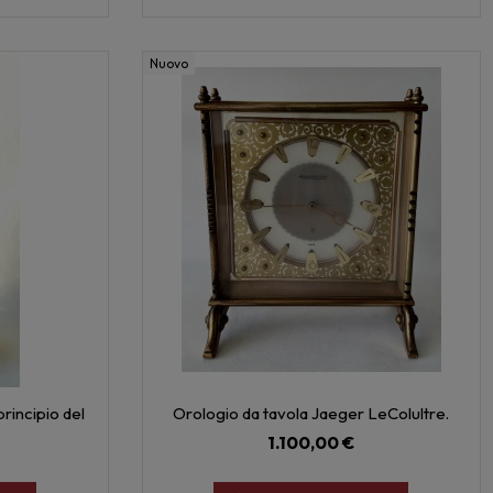
Nuovo
principio del
Orologio da tavola Jaeger LeColultre.
1.100,00 €