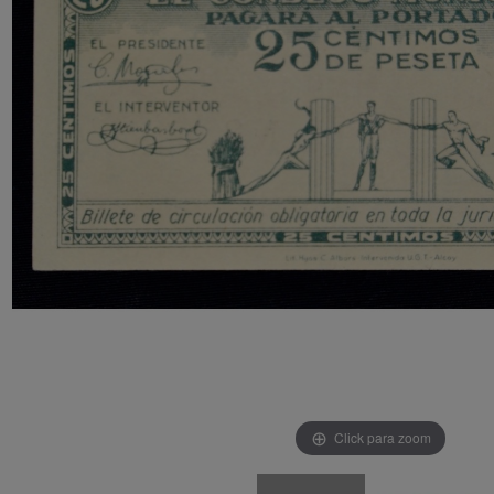
Click para zoom