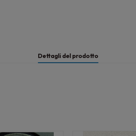
Dettagli del prodotto