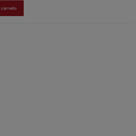
 carrello