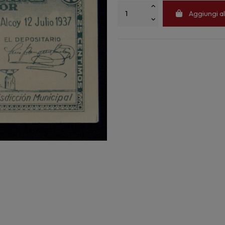
Aggiungi al