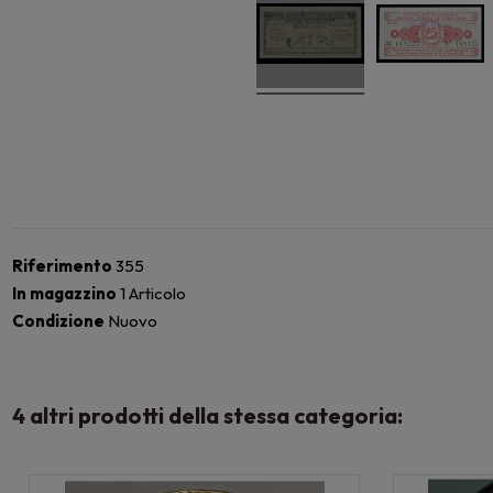
Riferimento
355
In magazzino
1 Articolo
Condizione
Nuovo
4 altri prodotti della stessa categoria: