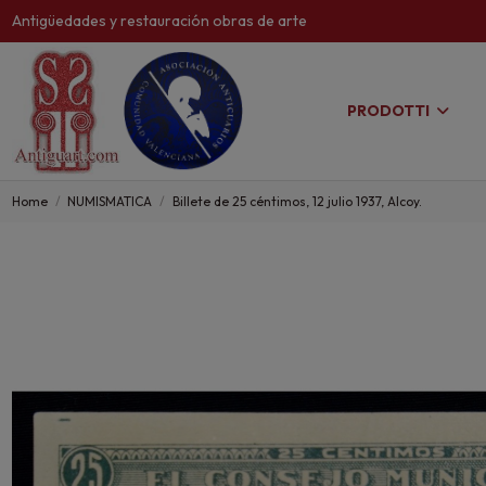
Antigüedades y restauración obras de arte
PRODOTTI
Home
NUMISMATICA
Billete de 25 céntimos, 12 julio 1937, Alcoy.