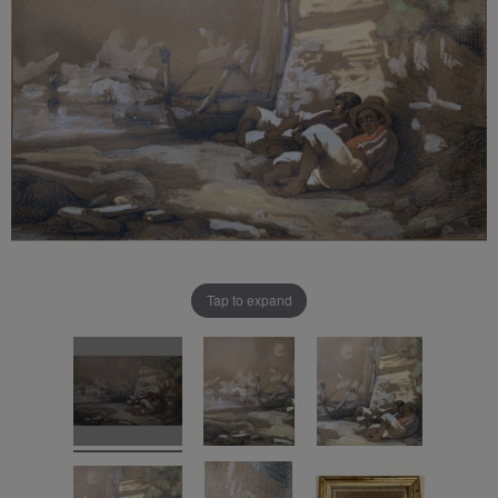
Tap to expand